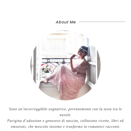
About Me
Sono un'incorreggibile sognatrice, perennemente con la testa tra le
nuvole.
Parigina d’adozione e genovese di nascita, colleziono ricette, libri ed
emozioni, che mescolo insieme e trasformo in romantici racconti.