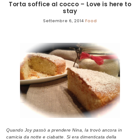
Torta soffice al cocco – Love is here to
stay
Settembre 6, 2014
Food
Quando Joy passò a prendere Nina, la trovò ancora in
camicia da notte e ciabatte. Si era dimenticata della