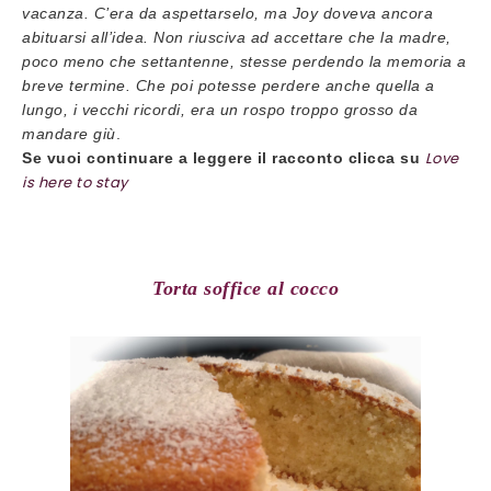
vacanza. C’era da aspettarselo, ma Joy doveva ancora
abituarsi all’idea. Non riusciva ad accettare che la madre,
poco meno che settantenne, stesse perdendo la memoria a
breve termine.
Che poi potesse perdere anche quella a
lungo, i vecchi ricordi, era un rospo troppo grosso da
mandare giù
.
Love
Se vuoi continuare a leggere il racconto clicca su
is here to stay
Torta soffice al cocco