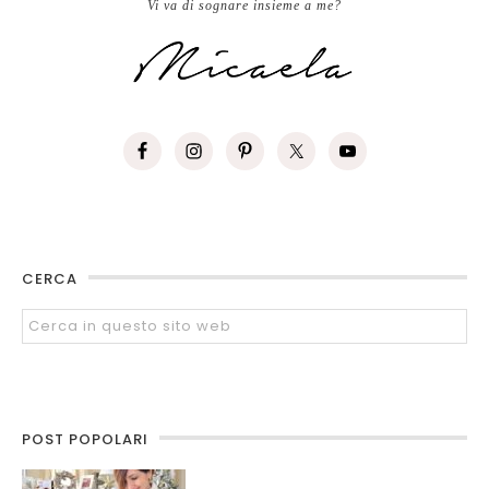
Vi va di sognare insieme a me?
CERCA
POST POPOLARI