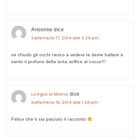
Anonimo
dice
Settembre 17, 2014 alle 3:29 pm
se chiudo gli occhi riesco a vedere le dame ballare e
sento il profuno della torta soffice al cocco!!!
La figlia di Mistral
dice
Settembre 18, 2014 alle 1:38 pm
Felice che ti sia piaciuto il racconto