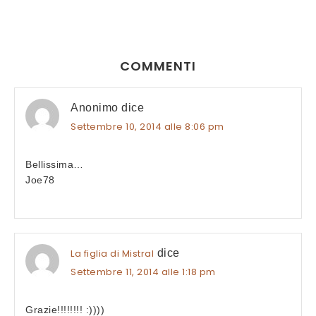
COMMENTI
Anonimo
dice
Settembre 10, 2014 alle 8:06 pm
Bellissima…
Joe78
La figlia di Mistral
dice
Settembre 11, 2014 alle 1:18 pm
Grazie!!!!!!!! :))))