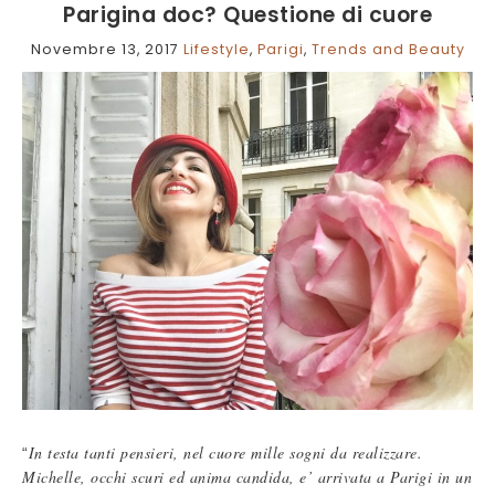
Parigina doc? Questione di cuore
Novembre 13, 2017
Lifestyle
,
Parigi
,
Trends and Beauty
In testa tanti pensieri, nel cuore mille sogni da realizzare.
“
Michelle, occhi scuri ed anima candida, e’ arrivata a Parigi in un