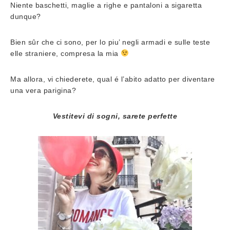
Niente baschetti, maglie a righe e pantaloni a sigaretta
dunque?
Bien sûr che ci sono, per lo piu’ negli armadi e sulle teste
elle straniere, compresa la mia
Ma allora, vi chiederete, qual é l’abito adatto per diventare
una vera parigina?
Vestitevi di sogni, sarete perfette