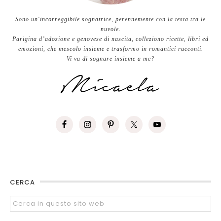
Sono un'incorreggibile sognatrice, perennemente con la testa tra le
nuvole.
Parigina d’adozione e genovese di nascita, colleziono ricette, libri ed
emozioni, che mescolo insieme e trasformo in romantici racconti.
Vi va di sognare insieme a me?
CERCA