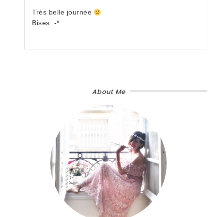
Très belle journée
Bises :-*
About Me