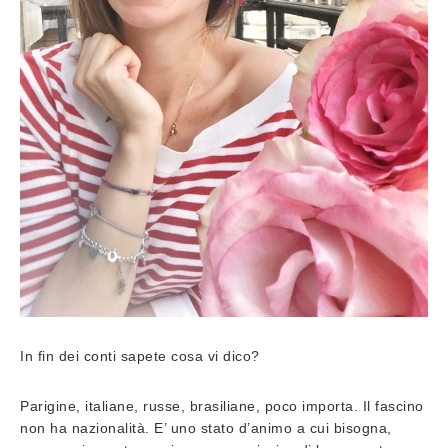
In fin dei conti sapete cosa vi dico?
Parigine, italiane, russe, brasiliane, poco importa. Il fascino
non ha nazionalità. E’ uno stato d’animo a cui bisogna,