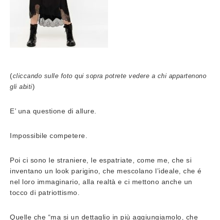
(
cliccando sulle foto qui sopra potrete vedere a chi appartenono
)
gli abiti
E’ una questione di allure.
Impossibile competere.
Poi ci sono le straniere, le espatriate, come me, che si
inventano un look parigino, che mescolano l’ideale, che é
nel loro immaginario, alla realtà e ci mettono anche un
tocco di patriottismo.
Quelle che “ma si un dettaglio in più aggiungiamolo, che