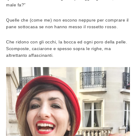
male fa?”
Quelle che (come me) non escono neppure per comprare il
pane sottocasa se non hanno messo il rossetto rosso.
Che ridono con gli occhi, la bocca ed ogni poro della pelle.
Scomposte, caciarone e spesso sopra le righe, ma
altrettanto affascinanti.