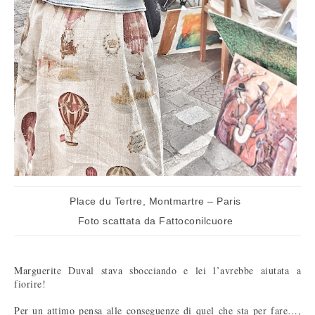
Place du Tertre, Montmartre – Paris
Foto scattata da Fattoconilcuore
Marguerite Duval stava sbocciando e lei l’avrebbe aiutata a
fiorire!
Per un attimo pensa alle conseguenze di quel che sta per fare…,