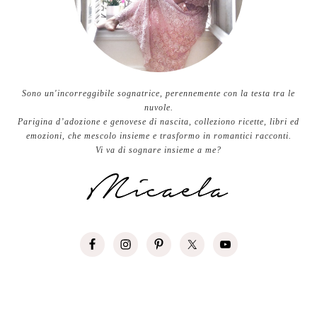
Sono un'incorreggibile sognatrice, perennemente con la testa tra le
nuvole.
Parigina d’adozione e genovese di nascita, colleziono ricette, libri ed
emozioni, che mescolo insieme e trasformo in romantici racconti.
Vi va di sognare insieme a me?