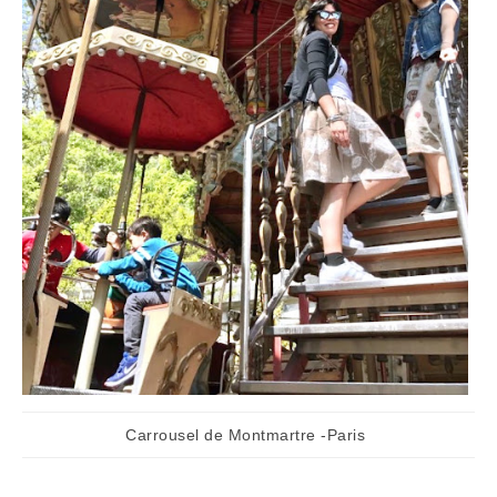
Carrousel de Montmartre -Paris