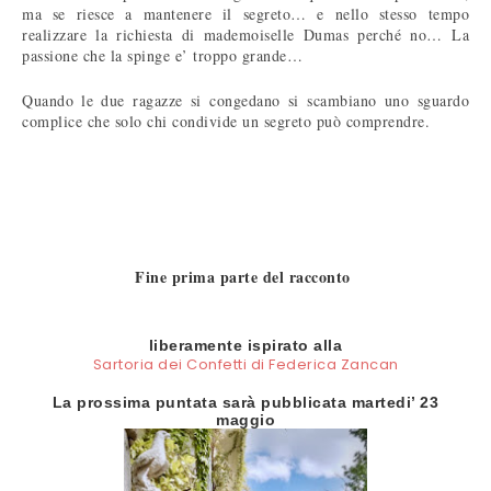
ma se riesce a mantenere il segreto… e nello stesso tempo
realizzare la richiesta di mademoiselle Dumas perché no… La
passione che la spinge e’ troppo grande…
Quando le due ragazze si congedano si scambiano uno sguardo
complice che solo chi condivide un segreto può comprendre.
Fine prima parte del racconto
liberamente ispirato alla
Sartoria dei Confetti di Federica Zancan
La prossima puntata sarà pubblicata martedi’ 23
maggio