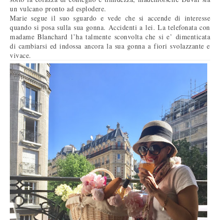
un vulcano pronto ad esplodere.
Marie segue il suo sguardo e vede che si accende di interesse
quando si posa sulla sua gonna. Accidenti a lei. La telefonata con
madame Blanchard l’ha talmente sconvolta che si e’ dimenticata
di cambiarsi ed indossa ancora la sua gonna a fiori svolazzante e
vivace.