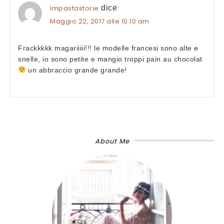
Impastastorie
dice
Maggio 22, 2017 alle 10:10 am
Frackkkkk magariiiii!!! le modelle francesi sono alte e
snelle, io sono petite e mangio troppi pain au chocolat
un abbraccio grande grande!
About Me