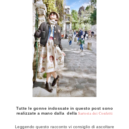
Tutte le gonne indossate in questo post sono
Sartoria dei Confetti
realizzate a mano dalla della
Leggendo questo racconto vi consiglio di ascoltare