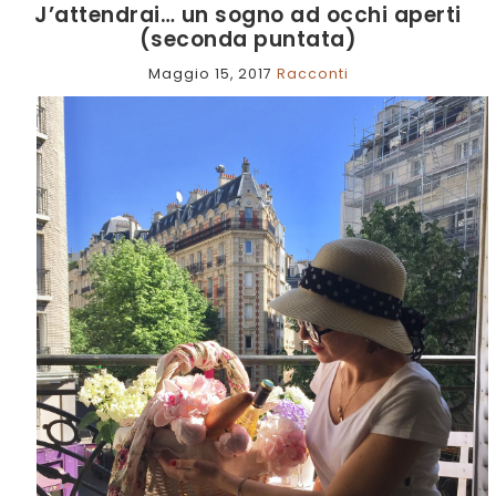
J’attendrai… un sogno ad occhi aperti
(seconda puntata)
Maggio 15, 2017
Racconti