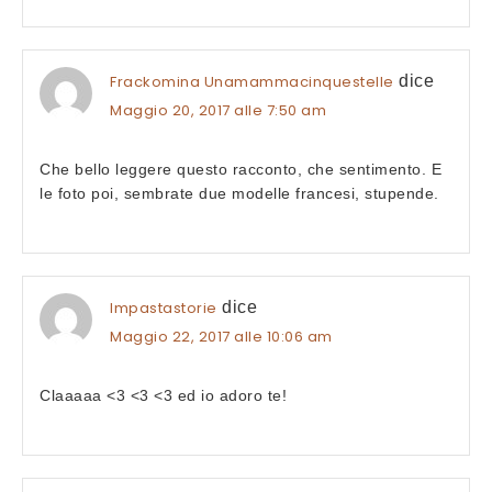
Frackomina Unamammacinquestelle
dice
Maggio 20, 2017 alle 7:50 am
Che bello leggere questo racconto, che sentimento. E
le foto poi, sembrate due modelle francesi, stupende.
Impastastorie
dice
Maggio 22, 2017 alle 10:06 am
Claaaaa <3 <3 <3 ed io adoro te!