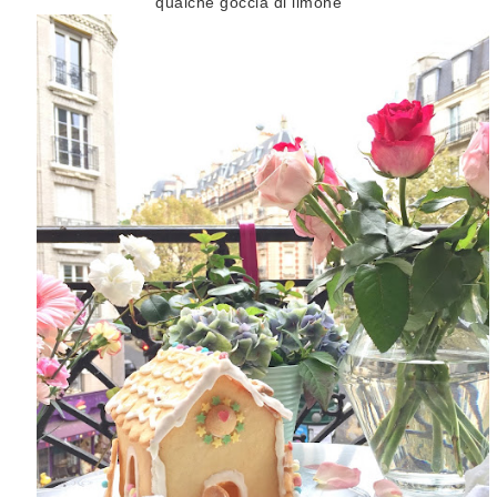
qualche goccia di limone