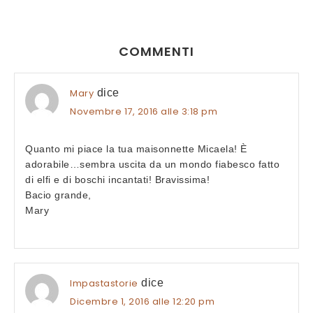
COMMENTI
Mary
dice
Novembre 17, 2016 alle 3:18 pm
Quanto mi piace la tua maisonnette Micaela! È
adorabile…sembra uscita da un mondo fiabesco fatto
di elfi e di boschi incantati! Bravissima!
Bacio grande,
Mary
Impastastorie
dice
Dicembre 1, 2016 alle 12:20 pm