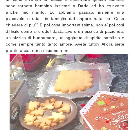
sono tornata bambina insieme a Dario ed ho coinvolto
anche mio marito. Ed abbiamo passato insieme una
piacevole serata in famiglia dal sapore natalizio. Cosa
chiedere di piu’? E poi cosa importantissima, non e’ poi cosi
difficile come si crede! Basta avere un pizzico di pazienda,
un pizzico di buonumore, un aggiunta di spirite natalizio e
come sempre tanto tanto amore. Avete tutto? Allora siete
pronte a costruirla insieme a me.