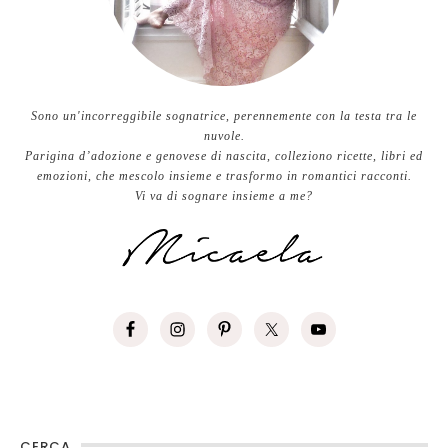
Sono un'incorreggibile sognatrice, perennemente con la testa tra le
nuvole.
Parigina d’adozione e genovese di nascita, colleziono ricette, libri ed
emozioni, che mescolo insieme e trasformo in romantici racconti.
Vi va di sognare insieme a me?
CERCA