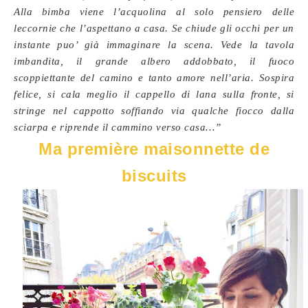
Alla bimba viene l’acquolina al solo pensiero delle
leccornie che l’aspettano a casa. Se chiude gli occhi per un
instante puo’ già immaginare la scena. Vede la tavola
imbandita, il grande albero addobbato, il fuoco
scoppiettante del camino e tanto amore nell’aria. Sospira
felice, si cala meglio il cappello di lana sulla fronte, si
stringe nel cappotto soffiando via qualche fiocco dalla
sciarpa e riprende il cammino verso casa…”
Ma première maisonnette de
biscuits