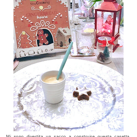
Mi sono divertita un sacco a construire questa casetta,