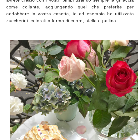
come collante, aggiungendo quel che preferite per
addobbare la vostra casetta, io ad esempio ho utilizzato
zuccherini colorati a forma di cuore, stella e pallina.