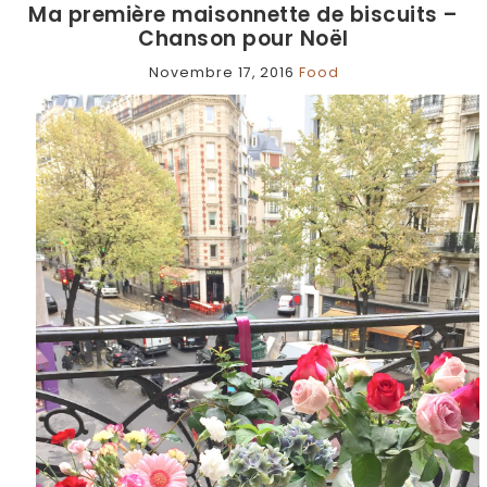
Ma première maisonnette de biscuits –
Chanson pour Noël
Novembre 17, 2016
Food