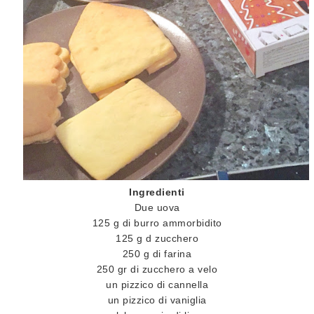
Ingredienti
Due uova
125 g di burro ammorbidito
125 g d zucchero
250 g di farina
250 gr di zucchero a velo
un pizzico di cannella
un pizzico di vaniglia