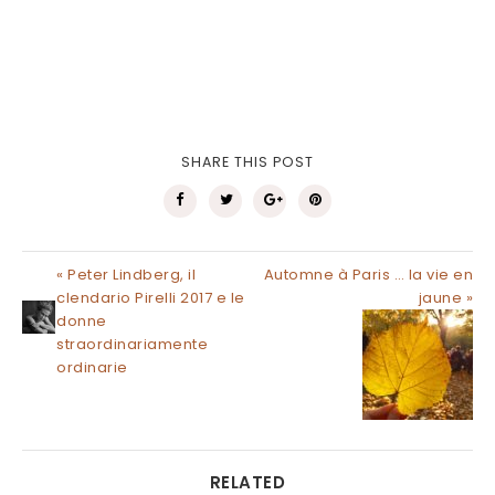
SHARE THIS POST
« Peter Lindberg, il
Automne à Paris … la vie en
clendario Pirelli 2017 e le
jaune »
donne
straordinariamente
ordinarie
RELATED