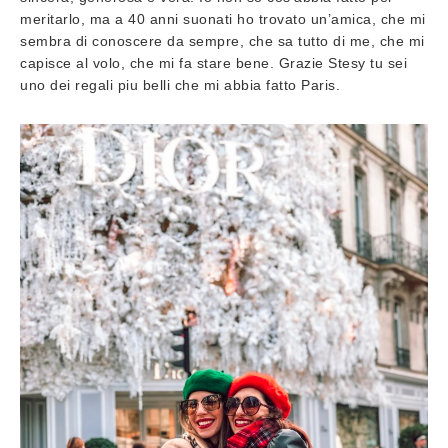
meritarlo, ma a 40 anni suonati ho trovato un’amica, che mi
sembra di conoscere da sempre, che sa tutto di me, che mi
capisce al volo, che mi fa stare bene. Grazie Stesy tu sei
uno dei regali piu belli che mi abbia fatto Paris.