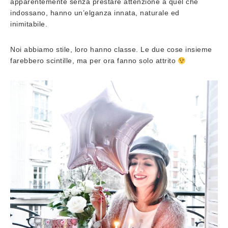
apparentemente senza prestare attenzione a quel che
indossano, hanno un’elganza innata, naturale ed
inimitabile.
Noi abbiamo stile, loro hanno classe. Le due cose insieme
farebbero scintille, ma per ora fanno solo attrito