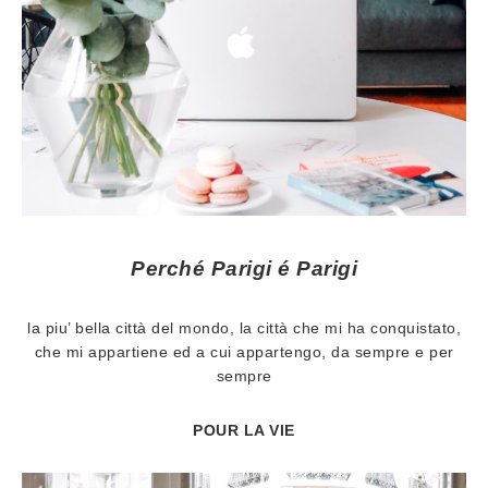
Perché Parigi é Parigi
la piu’ bella città del mondo, la città che mi ha conquistato,
che mi appartiene ed a cui appartengo, da sempre e per
sempre
POUR LA VIE