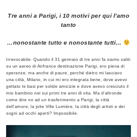
Tre anni a Parigi, i 10 motivi per qui l’amo
tanto
…nonostante tutto e nonostante tutti…
Irrevocabile. Quando il 31 gennaio di tre anni fa siamo saliti
su un aereo di Airfrance destinazione Parigi, ero piena di
speranze, ma anche di paure, perché dietro mi lasciavo
una città, Milano, in cui mi ero integrata bene, dove avevo
gettato le basi per solide amicizie e dove avevo cresciuto il
mio bambino nei sui primi tre anni di vita. Ma d’altronde
come dire no ad un trasferimento a Parigi, la città
dell’amore, la jolie Ville Lumière, la città degli artisti e dei
sogni ad occhi aperti? Impossibile.