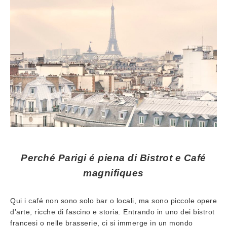
Perché Parigi é piena di Bistrot e Café
magnifiques
Qui i café non sono solo bar o locali, ma sono piccole opere
d’arte, ricche di fascino e storia. Entrando in uno dei bistrot
francesi o nelle brasserie, ci si immerge in un mondo