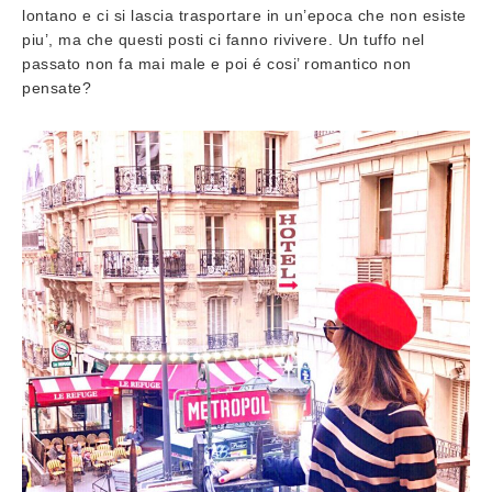
lontano e ci si lascia trasportare in un’epoca che non esiste
piu’, ma che questi posti ci fanno rivivere. Un tuffo nel
passato non fa mai male e poi é cosi’ romantico non
pensate?