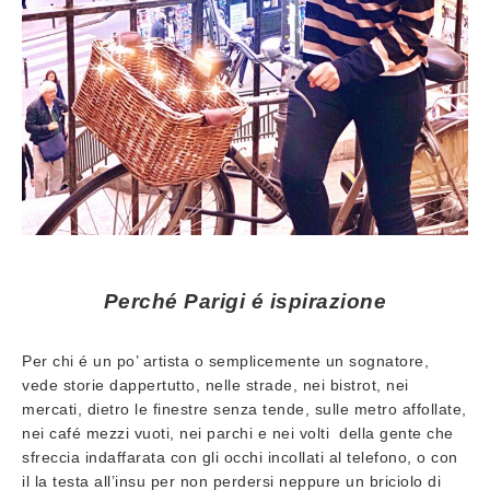
Perché Parigi é ispirazione
Per chi é un po’ artista o semplicemente un sognatore,
vede storie dappertutto, nelle strade, nei bistrot, nei
mercati, dietro le finestre senza tende, sulle metro affollate,
nei café mezzi vuoti, nei parchi e nei volti della gente che
sfreccia indaffarata con gli occhi incollati al telefono, o con
il la testa all’insu per non perdersi neppure un briciolo di