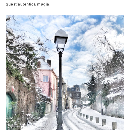
quest’autentica magia.