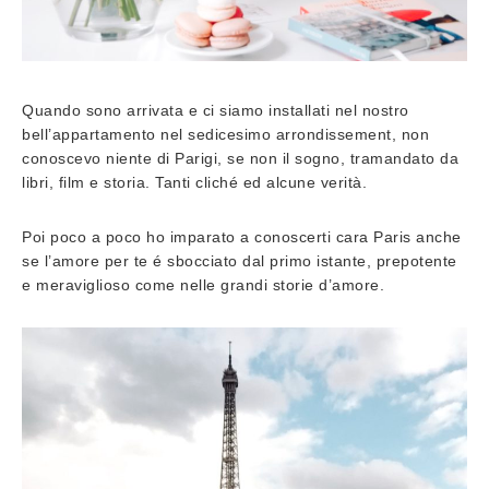
Quando sono arrivata e ci siamo installati nel nostro
bell’appartamento nel sedicesimo arrondissement, non
conoscevo niente di Parigi, se non il sogno, tramandato da
libri, film e storia. Tanti cliché ed alcune verità.
Poi poco a poco ho imparato a conoscerti cara Paris anche
se l’amore per te é sbocciato dal primo istante, prepotente
e meraviglioso come nelle grandi storie d’amore.