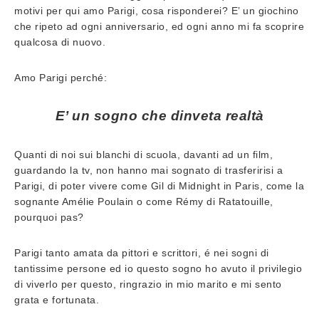
motivi per qui amo Parigi, cosa risponderei? E’ un giochino
che ripeto ad ogni anniversario, ed ogni anno mi fa scoprire
qualcosa di nuovo.
Amo Parigi perché:
E’ un sogno che dinveta realtà
Quanti di noi sui blanchi di scuola, davanti ad un film,
guardando la tv, non hanno mai sognato di trasferirisi a
Parigi, di poter vivere come Gil di Midnight in Paris, come la
sognante Amélie Poulain o come Rémy di Ratatouille,
pourquoi pas?
Parigi tanto amata da pittori e scrittori, é nei sogni di
tantissime persone ed io questo sogno ho avuto il privilegio
di viverlo per questo, ringrazio in mio marito e mi sento
grata e fortunata.