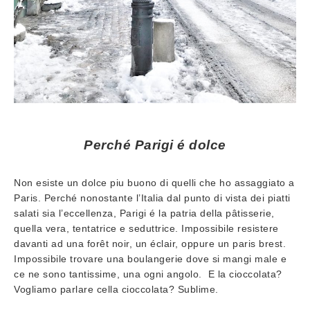
Perché Parigi é dolce
Non esiste un dolce piu buono di quelli che ho assaggiato a
Paris. Perché nonostante l’Italia dal punto di vista dei piatti
salati sia l’eccellenza, Parigi é la patria della pâtisserie,
quella vera, tentatrice e seduttrice. Impossibile resistere
davanti ad una forêt noir, un éclair, oppure un paris brest.
Impossibile trovare una boulangerie dove si mangi male e
ce ne sono tantissime, una ogni angolo. E la cioccolata?
Vogliamo parlare cella cioccolata? Sublime.