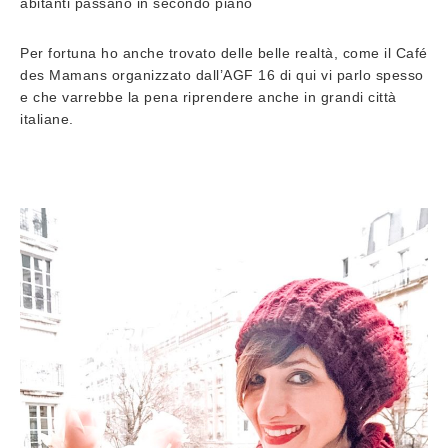
abitanti passano in secondo piano
Per fortuna ho anche trovato delle belle realtà, come il Café
des Mamans organizzato dall’AGF 16 di qui vi parlo spesso
e che varrebbe la pena riprendere anche in grandi città
italiane.