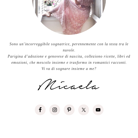
Sono un'incorreggibile sognatrice, perennemente con la testa tra le
nuvole.
Parigina d’adozione e genovese di nascita, colleziono ricette, libri ed
emozioni, che mescolo insieme e trasformo in romantici racconti.
Vi va di sognare insieme a me?