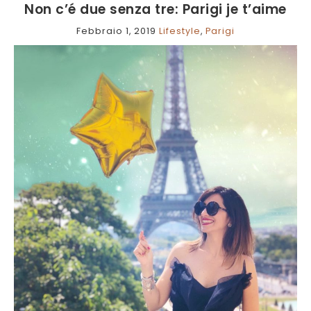
Non c’é due senza tre: Parigi je t’aime
Febbraio 1, 2019
Lifestyle
,
Parigi