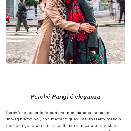
Perché Parigi é eleganza
Perché nonostante le parigine non siano come ce le
immaginiamo noi, non mettano quasi mai rossetto rosso o
trucco in générale, non si pettinino con cura e si vestano