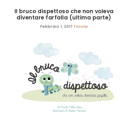
Il bruco dispettoso che non voleva
diventare farfalla (ultima parte)
Febbraio 1, 2017
Favole