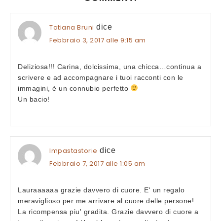
Tatiana Bruni
dice
Febbraio 3, 2017 alle 9:15 am
Deliziosa!!! Carina, dolcissima, una chicca…continua a
scrivere e ad accompagnare i tuoi racconti con le
immagini, è un connubio perfetto
Un bacio!
Impastastorie
dice
Febbraio 7, 2017 alle 1:05 am
Lauraaaaaa grazie davvero di cuore. E' un regalo
meraviglioso per me arrivare al cuore delle persone!
La ricompensa piu' gradita. Grazie davvero di cuore a