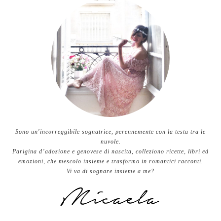
Sono un'incorreggibile sognatrice, perennemente con la testa tra le
nuvole.
Parigina d’adozione e genovese di nascita, colleziono ricette, libri ed
emozioni, che mescolo insieme e trasformo in romantici racconti.
Vi va di sognare insieme a me?