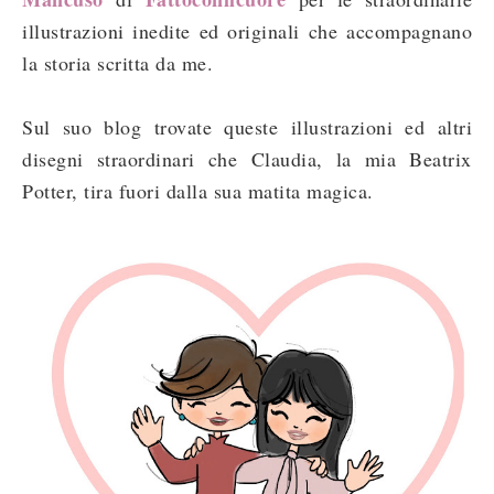
illustrazioni inedite ed originali che accompagnano
la storia scritta da me.
Sul suo blog trovate queste illustrazioni ed altri
disegni straordinari che Claudia, la mia Beatrix
Potter, tira fuori dalla sua matita magica.