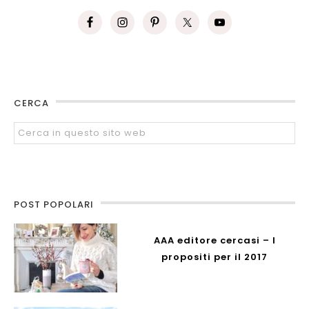
CERCA
POST POPOLARI
AAA editore cercasi – I
propositi per il 2017