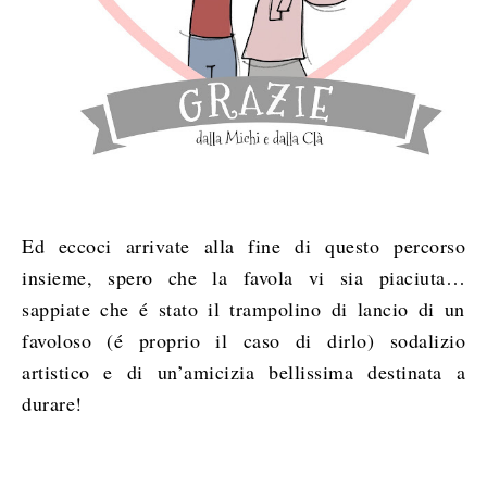
Ed eccoci arrivate alla fine di questo percorso
insieme, spero che la favola vi sia piaciuta…
sappiate che é stato il trampolino di lancio di un
favoloso (é proprio il caso di dirlo) sodalizio
artistico e di un’amicizia bellissima destinata a
durare!