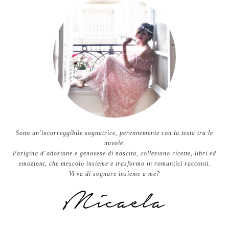
Sono un'incorreggibile sognatrice, perennemente con la testa tra le
nuvole.
Parigina d’adozione e genovese di nascita, colleziono ricette, libri ed
emozioni, che mescolo insieme e trasformo in romantici racconti.
Vi va di sognare insieme a me?