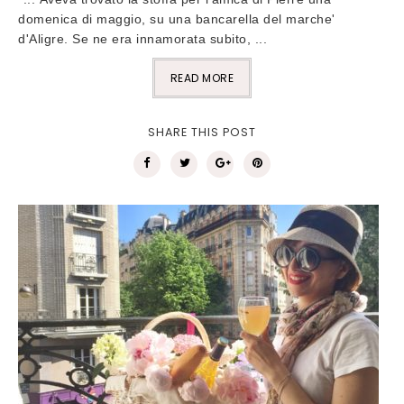
domenica di maggio, su una bancarella del marche'
d'Aligre. Se ne era innamorata subito, ...
READ MORE
SHARE THIS POST