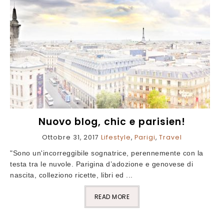
Nuovo blog, chic e parisien!
Ottobre 31, 2017
Lifestyle
,
Parigi
,
Travel
"Sono un'incorreggibile sognatrice, perennemente con la
testa tra le nuvole. Parigina d’adozione e genovese di
nascita, colleziono ricette, libri ed ...
READ MORE