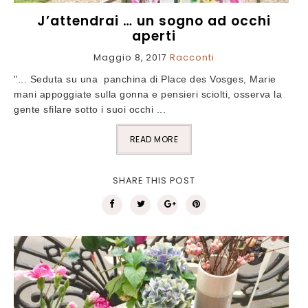
J’attendrai … un sogno ad occhi
aperti
Maggio 8, 2017
Racconti
"... Seduta su una panchina di Place des Vosges, Marie
mani appoggiate sulla gonna e pensieri sciolti, osserva la
gente sfilare sotto i suoi occhi ...
READ MORE
SHARE THIS POST