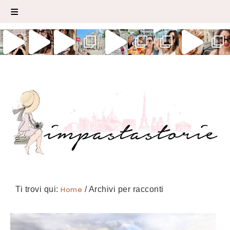
Ti trovi qui:
Home
/
Archivi per racconti