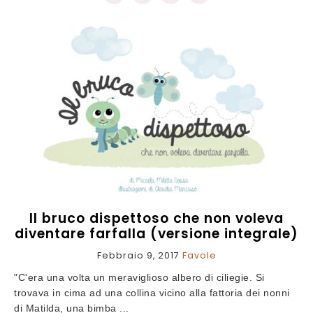
Il bruco dispettoso che non voleva
diventare farfalla (versione integrale)
Febbraio 9, 2017
Favole
"C'era una volta un meraviglioso albero di ciliegie. Si
trovava in cima ad una collina vicino alla fattoria dei nonni
di Matilda, una bimba ...