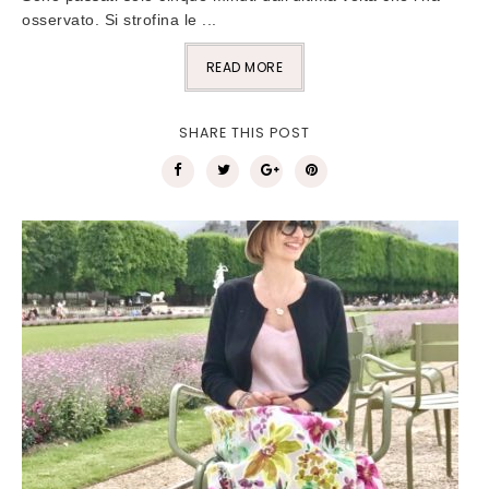
osservato. Si strofina le ...
READ MORE
SHARE THIS POST