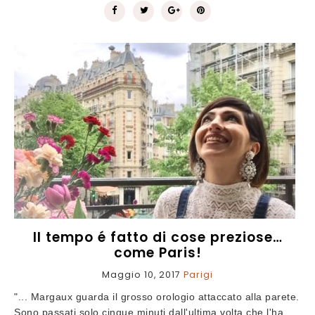
Il tempo é fatto di cose preziose…
come Paris!
Maggio 10, 2017
Parigi
"... Margaux guarda il grosso orologio attaccato alla parete.
Sono passati solo cinque minuti dall'ultima volta che l'ha