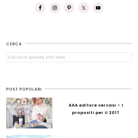
CERCA
POST POPOLARI
AAA editore cercasi – I
propositi per il 2017