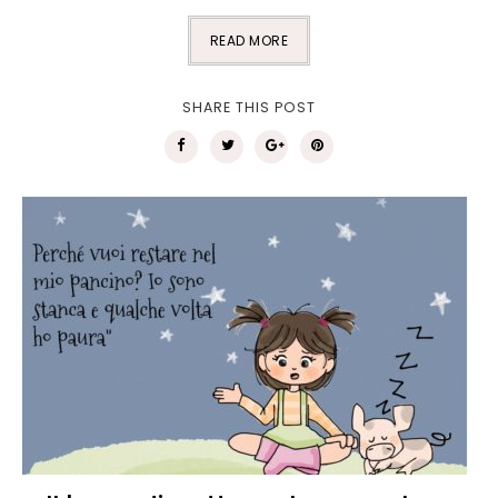
READ MORE
SHARE THIS POST